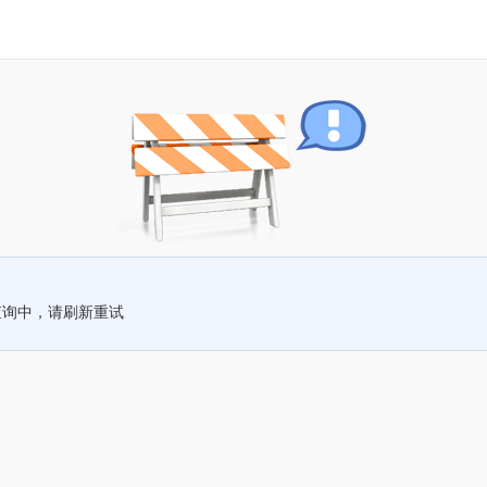
查询中，请刷新重试