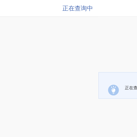
正在查询中
正在