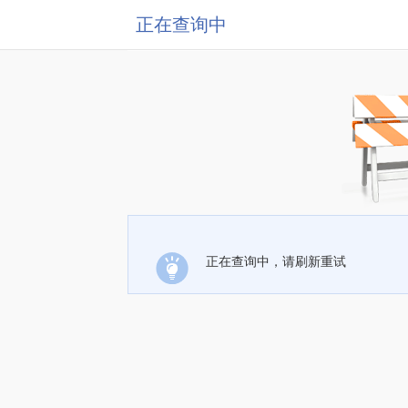
正在查询中
正在查询中，请刷新重试