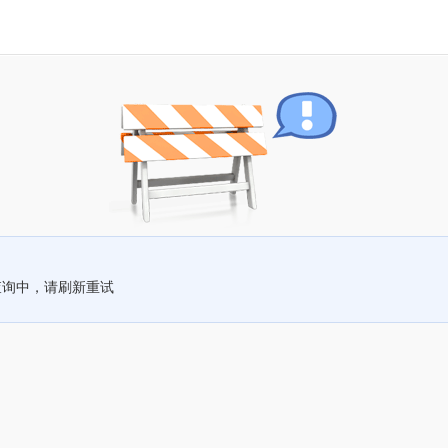
查询中，请刷新重试