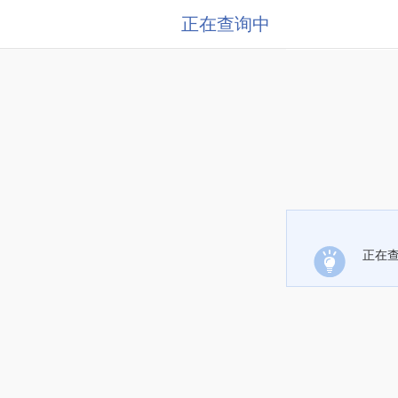
正在查询中
正在