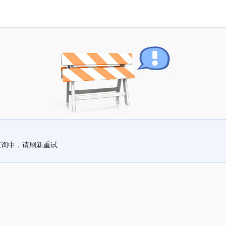
查询中，请刷新重试