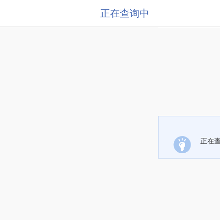
正在查询中
正在