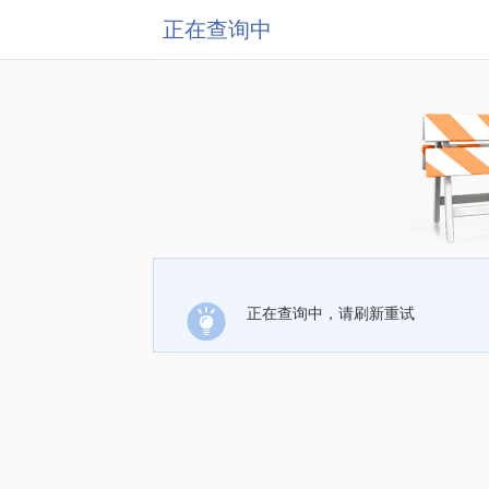
正在查询中
正在查询中，请刷新重试