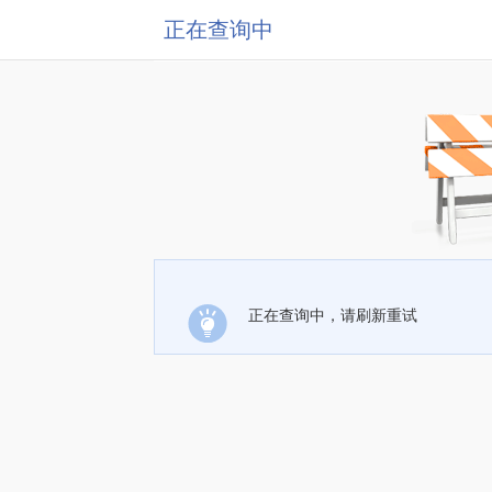
正在查询中
正在查询中，请刷新重试