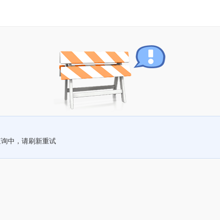
查询中，请刷新重试