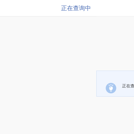
正在查询中
正在